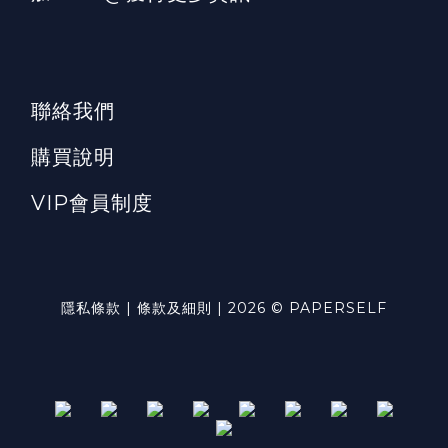
聯絡我們
購買說明
VIP會員制度
隱私條款 | 條款及細則 | 2026 © PAPERSELF