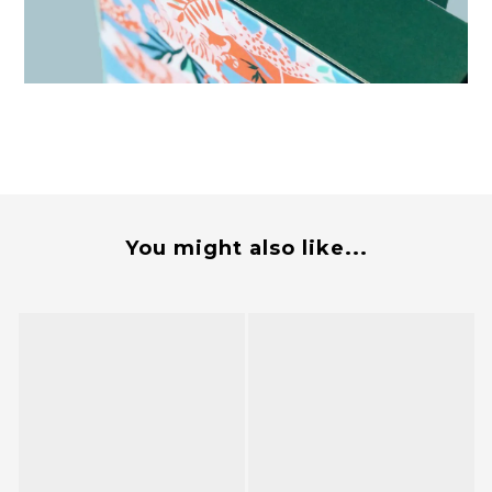
You might also like...