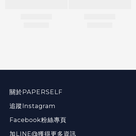
關於PAPERSELF
追蹤Instagram
Facebook粉絲專頁
加LINE@獲得更多資訊