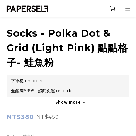
Socks - Polka Dot &
Grid (Light Pink) 點點格
子- 鮭魚粉
下單禮 on order
全館滿$999 : 超商免運 on order
Show more
NT$380
NT$450