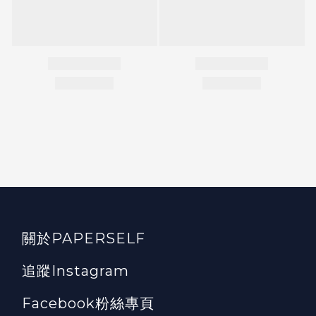
關於PAPERSELF
追蹤Instagram
Facebook粉絲專頁