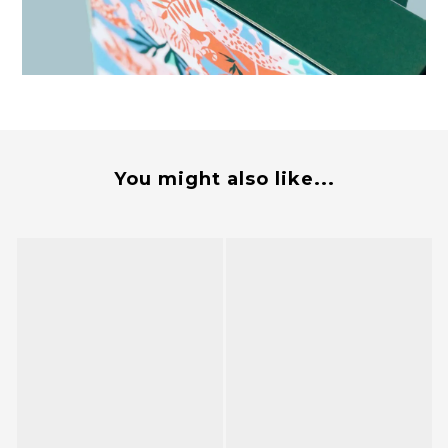
You might also like...