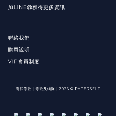
加LINE@獲得更多資訊
聯絡我們
購買說明
VIP會員制度
隱私條款 | 條款及細則 | 2026 © PAPERSELF