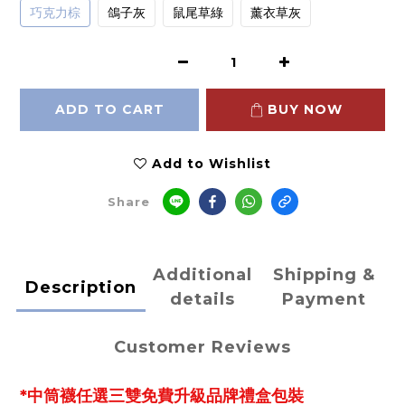
巧克力棕
鴿子灰
鼠尾草綠
薰衣草灰
ADD TO CART
BUY NOW
Add to Wishlist
Share
Additional
Shipping &
Description
details
Payment
Customer Reviews
*中筒襪任選三雙免費升級品牌禮盒包裝