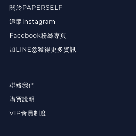
關於PAPERSELF
追蹤Instagram
Facebook粉絲專頁
加LINE@獲得更多資訊
聯絡我們
購買說明
VIP會員制度