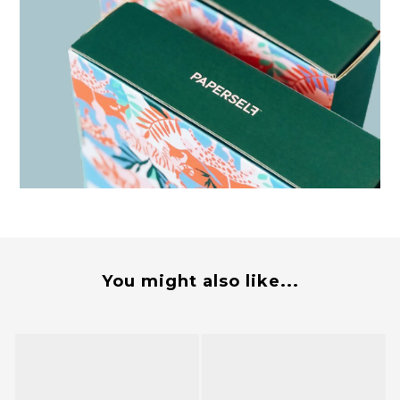
You might also like...