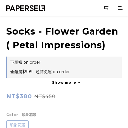
Socks - Flower Garden
( Petal Impressions)
下單禮 on order
全館滿$999 : 超商免運 on order
Show more
NT$380
NT$450
Color
: 印象花叢
印象花叢