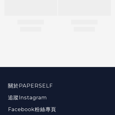
關於PAPERSELF
追蹤Instagram
Facebook粉絲專頁