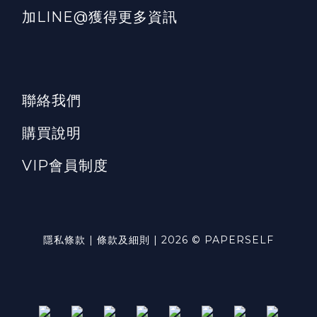
加LINE@獲得更多資訊
聯絡我們
購買說明
VIP會員制度
隱私條款 | 條款及細則 | 2026 © PAPERSELF