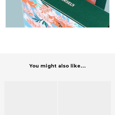
You might also like...