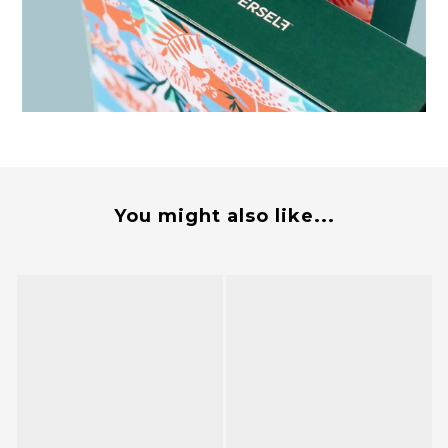
You might also like...