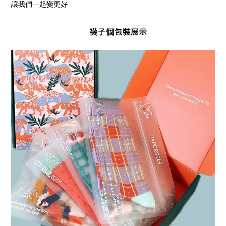
讓我們一起變更好