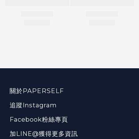
關於PAPERSELF
追蹤Instagram
Facebook粉絲專頁
加LINE@獲得更多資訊