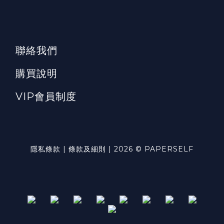
聯絡我們
購買說明
VIP會員制度
隱私條款 | 條款及細則 | 2026 © PAPERSELF