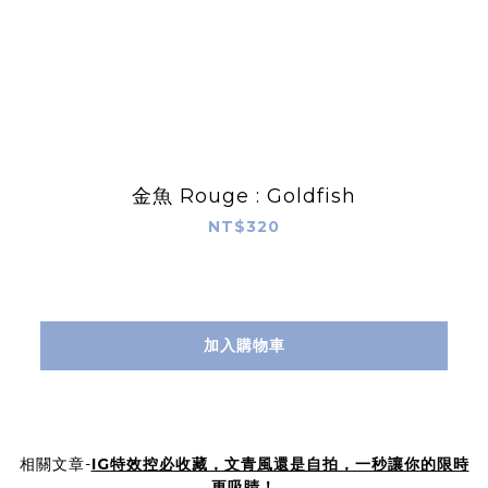
金魚 Rouge : Goldfish
NT$320
加入購物車
相關文章-
IG特效控必收藏，文青風還是自拍，一秒讓你的限時
更吸睛！