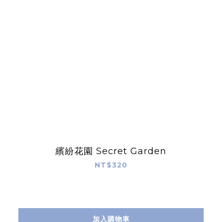
繽紛花園 Secret Garden
NT$320
加入購物車