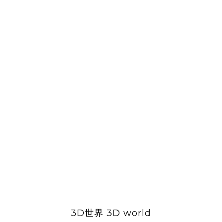
3D世界 3D world