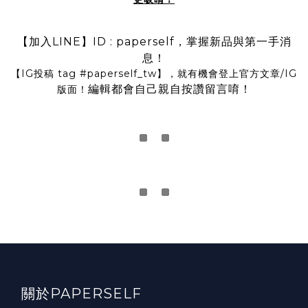
【加入LINE】ID : paperself，掌握新品與第一手消
息！
【IG投稿 tag
#paperself_tw
】，就有機會登上官方文章/IG
編輯都會自己親自按讚留言唷！
版面！
關於PAPERSELF