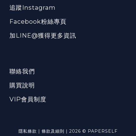
追蹤Instagram
Facebook粉絲專頁
加LINE@獲得更多資訊
聯絡我們
購買說明
VIP會員制度
隱私條款 | 條款及細則 | 2026 © PAPERSELF