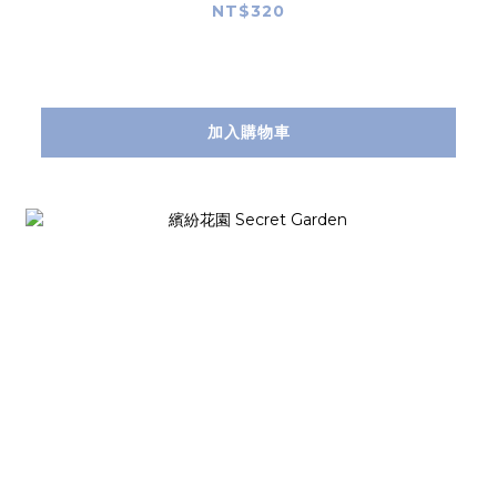
NT$320
加入購物車