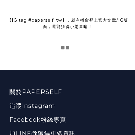
【IG tag
#paperself_tw
】，就有機會登上官方文章/IG版
面，還能獲得小驚喜唷！
關於PAPERSELF
追蹤Instagram
Facebook粉絲專頁
加LINE@獲得更多資訊