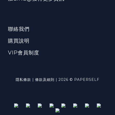
聯絡我們
購買說明
VIP會員制度
隱私條款 | 條款及細則 | 2026 © PAPERSELF