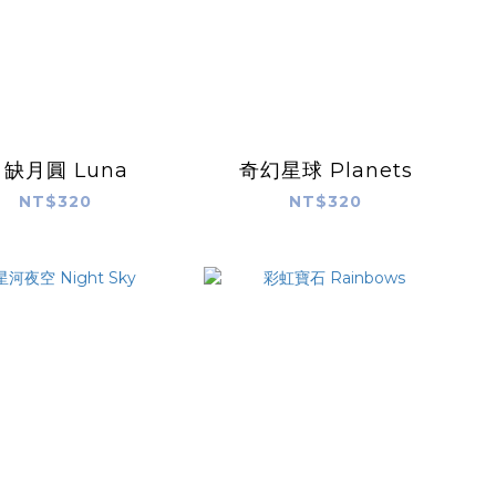
缺月圓 Luna
奇幻星球 Planets
NT$320
NT$320