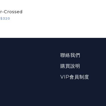
r-Crossed
$320
聯絡我們
購買說明
VIP會員制度