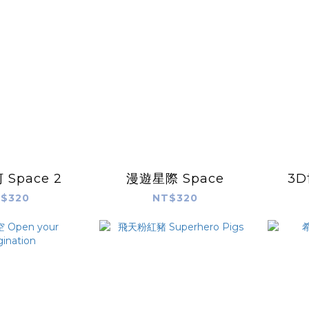
Space 2
漫遊星際 Space
3D
$320
NT$320