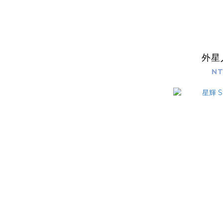
外星
NT