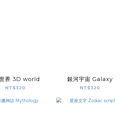
世界 3D world
銀河宇宙 Galaxy
NT$320
NT$320