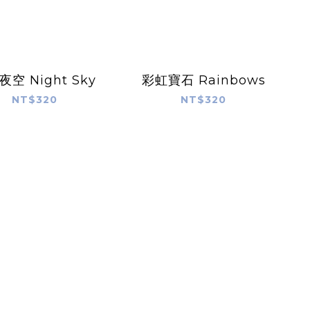
空 Night Sky
彩虹寶石 Rainbows
NT$320
NT$320