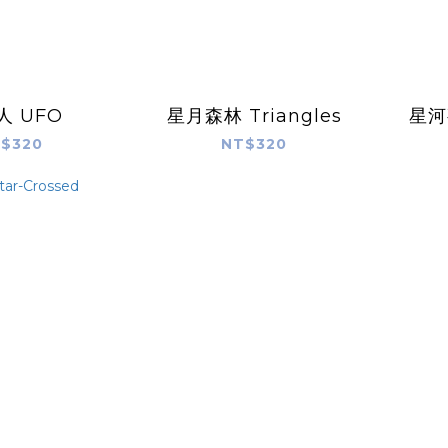
人 UFO
星月森林 Triangles
星河夜
$320
NT$320