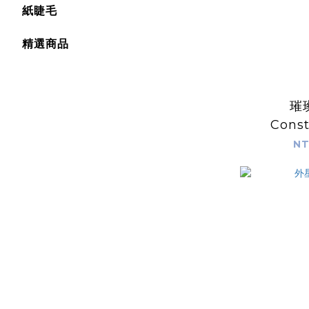
紙睫毛
精選商品
璀
Const
NT