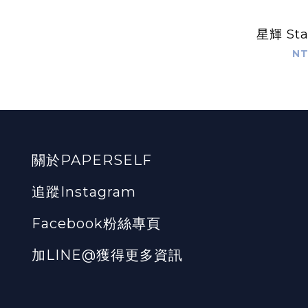
星輝 Sta
NT
關於PAPERSELF
追蹤Instagram
Facebook粉絲專頁
加LINE@獲得更多資訊