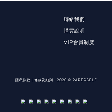
聯絡我們
購買說明
VIP會員制度
隱私條款 | 條款及細則 | 2026 © PAPERSELF