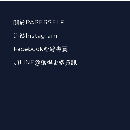
關於PAPERSELF
追蹤Instagram
Facebook粉絲專頁
加LINE@獲得更多資訊