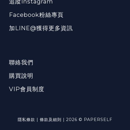
追蹤Instagram
Facebook粉絲專頁
加LINE@獲得更多資訊
聯絡我們
購買說明
VIP會員制度
隱私條款 | 條款及細則 | 2026 © PAPERSELF